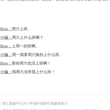
Boss：
周六上班。
小编：
周六上什么班啊？
Boss：
上周一的班啊。
小编：
周一我拿周六换的上什么班。
Boss：
那你周六也没上班啊！
小编：
我周六没班我上什么班！
：智汇蓝媒平台2017年端午假期可发媒体统计