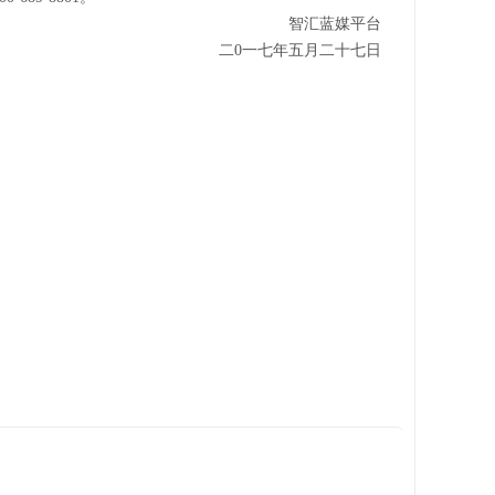
智汇蓝媒平台
二0一七年五月二十七日