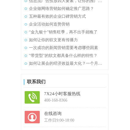
信息流广告投放四大要素，让你的推广效果事半功倍！
企业做网络营销如何确定推广思路？
五种最有效的企业口碑营销方式
企业活动如何造势营销
“金九银十”销售旺季，再不出手就晚了
如何让你的软文更有传播力
一次成功的新闻营销需要考虑哪些因素
“带货型”的软文都具备什么样的特性？
如何让展会的经济效益最大化？一个月做出一年的销售额！
联系我们
7X24小时客服热线
400-168-8366
在线咨询
工作日9:00-18:00