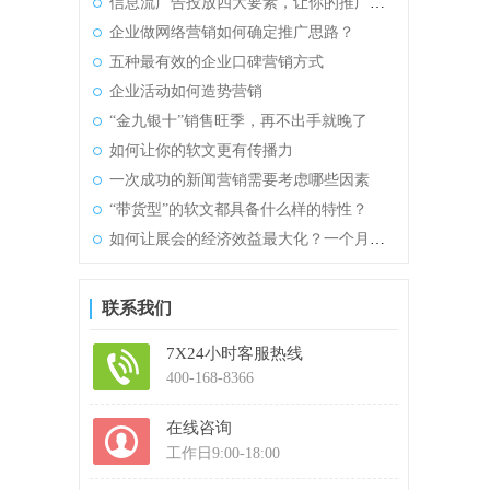
信息流广告投放四大要素，让你的推广效果事半功倍！
企业做网络营销如何确定推广思路？
五种最有效的企业口碑营销方式
企业活动如何造势营销
“金九银十”销售旺季，再不出手就晚了
如何让你的软文更有传播力
一次成功的新闻营销需要考虑哪些因素
“带货型”的软文都具备什么样的特性？
如何让展会的经济效益最大化？一个月做出一年的销售额！
联系我们
7X24小时客服热线
400-168-8366
在线咨询
工作日9:00-18:00