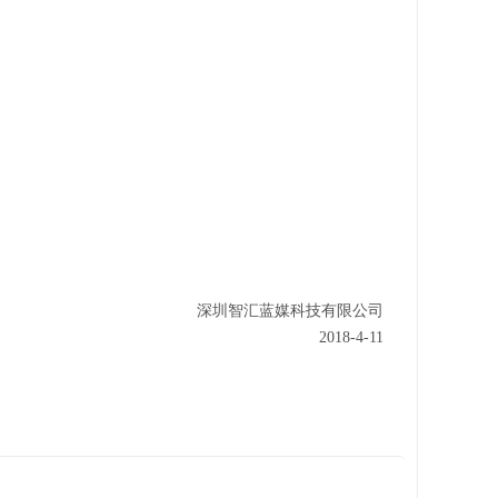
深圳智汇蓝媒科技有限公司
2018-4-11