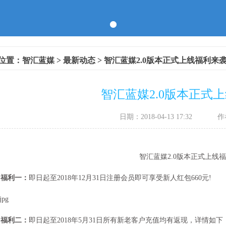
位置：
智汇蓝媒
>
最新动态
> 智汇蓝媒2.0版本正式上线福利来
智汇蓝媒2.0版本正式
日期：2018-04-13 17:32
作
智汇蓝媒2.0版本正式上线
福利一：
即日起至2018年12月31日注册会员即可享受新人红包660元!
利二：
即日起至2018年5月31日所有新老客户充值均有返现，详情如下